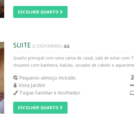
ESCOLHER QUARTO
SUITE
(2 DISPONÍVEIS)
Quarto principal com uma cama de casal, sala de estar com Tv
chuveiro com banheira, balcão, secador de cabelo e aquecimen
Pequeno-almoço incluído
Vista Jardim
Toque Familiar e Acolhedor
ESCOLHER QUARTO