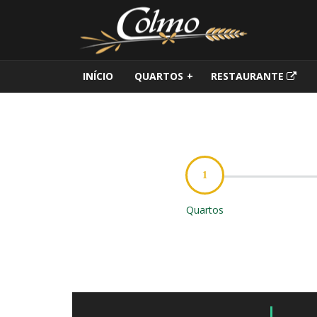
INÍCIO
QUARTOS
+
RESTAURANTE
1
Quartos