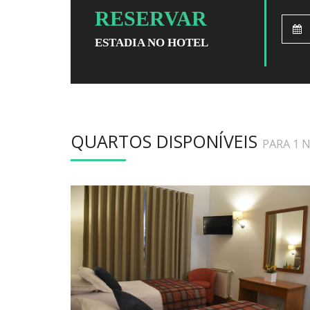
RESERVAR
ESTADIA NO HOTEL
QUARTOS DISPONÍVEIS
PARA 1 