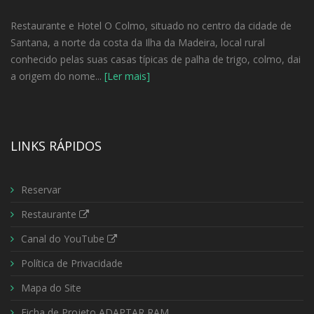
Restaurante e Hotel O Colmo, situado no centro da cidade de
Santana, a norte da costa da Ilha da Madeira, local rural
conhecido pelas suas casas típicas de palha de trigo, colmo, dai
a origem do nome...
[Ler mais]
LINKS RÁPIDOS
Reservar
Restaurante
Canal do YouTube
Política de Privacidade
Mapa do Site
Ficha de Projeto ADAPTAR RAM