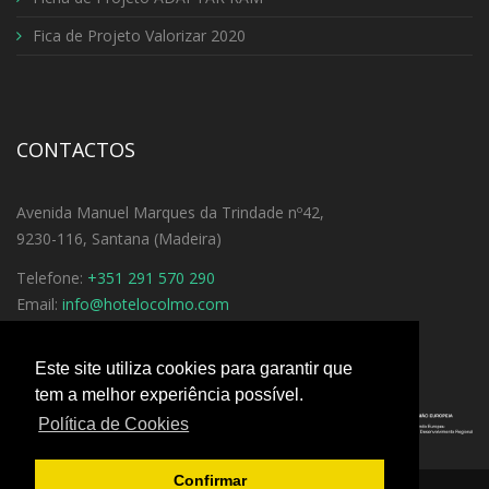
Fica de Projeto Valorizar 2020
CONTACTOS
Avenida Manuel Marques da Trindade nº42,
9230-116, Santana (Madeira)
Telefone:
+351 291 570 290
Email:
info@hotelocolmo.com
Ver Direções
Este site utiliza cookies para garantir que
tem a melhor experiência possível.
Política de Cookies
Confirmar