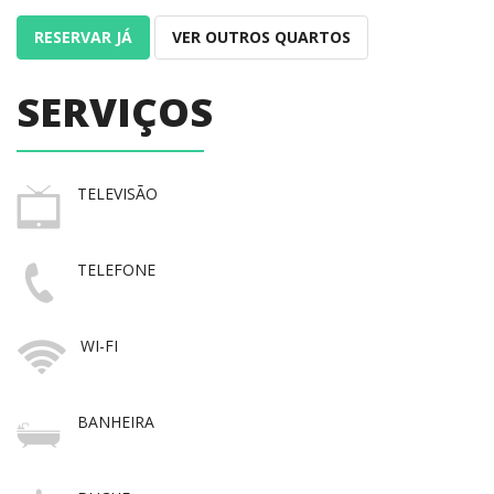
RESERVAR JÁ
VER OUTROS QUARTOS
SERVIÇOS
TELEVISÃO
TELEFONE
WI-FI
BANHEIRA