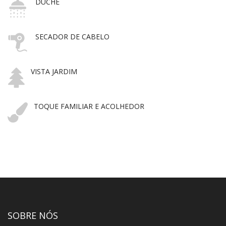
DUCHE
SECADOR DE CABELO
VISTA JARDIM
TOQUE FAMILIAR E ACOLHEDOR
SOBRE NÓS