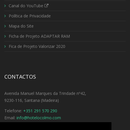
Canal do YouTube
Política de Privacidade
Mapa do Site
Ficha de Projeto ADAPTAR RAM
Fica de Projeto Valorizar 2020
CONTACTOS
Avenida Manuel Marques da Trindade nº42,
9230-116, Santana (Madeira)
Telefone:
+351 291 570 290
Email:
info@hotelocolmo.com
Ver Direções