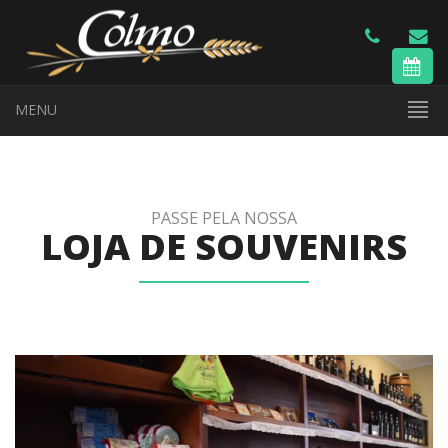
MENU
PASSE PELA NOSSA
LOJA DE SOUVENIRS