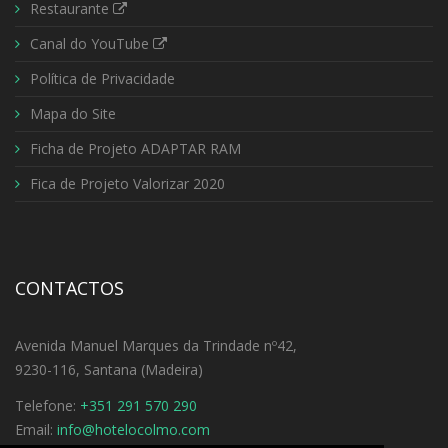
Restaurante
Canal do YouTube
Política de Privacidade
Mapa do Site
Ficha de Projeto ADAPTAR RAM
Fica de Projeto Valorizar 2020
CONTACTOS
Avenida Manuel Marques da Trindade nº42,
9230-116, Santana (Madeira)
Telefone:
+351 291 570 290
Email:
info@hotelocolmo.com