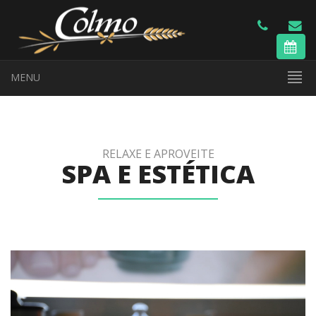
MENU
RELAXE E APROVEITE
SPA E ESTÉTICA