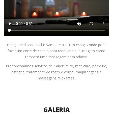
Espaço dedicado exclusivamente a si. Um espaço onde pode
fazer um corte de cabelo para renovar a sua imagem como
também uma massagem para relaxar.
Proporcionamos serviços de Cabeleireiro, manicure, pédicure,
estética, tratamento de rosto e corpo, maquilhagens e
massagens relaxantes.
GALERIA